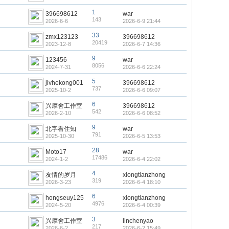
1
396698612
war
143
2026-6-6
2026-6-9 21:44
33
zmx123123
396698612
20419
2023-12-8
2026-6-7 14:36
9
123456
war
8056
2024-7-31
2026-6-6 22:24
5
jivhekong001
396698612
737
2025-10-2
2026-6-6 09:07
6
兴摩舍工作室
396698612
542
2026-2-10
2026-6-6 08:52
9
北字看住知
war
791
2025-10-30
2026-6-5 13:53
28
Moto17
war
17486
2024-1-2
2026-6-4 22:02
4
友情的岁月
xiongtianzhong
319
2026-3-23
2026-6-4 18:10
6
hongseuy125
xiongtianzhong
4976
2024-5-20
2026-6-4 00:39
3
兴摩舍工作室
linchenyao
217
2026-6-2
2026-6-2 15:49