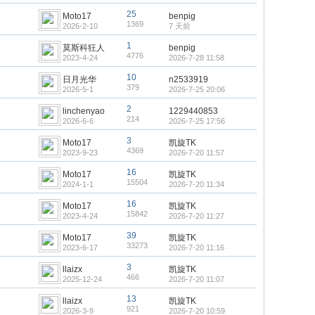
25
Moto17
benpig
1369
2026-2-10
7 天前
1
莫斯科狂人
benpig
4776
2023-4-24
2026-7-28 11:58
10
日月光华
n2533919
379
2026-5-1
2026-7-25 20:06
2
linchenyao
1229440853
214
2026-6-6
2026-7-25 17:56
3
Moto17
凯旋TK
4369
2023-9-23
2026-7-20 11:57
16
Moto17
凯旋TK
15504
2024-1-1
2026-7-20 11:34
16
Moto17
凯旋TK
15842
2023-4-24
2026-7-20 11:27
39
Moto17
凯旋TK
33273
2023-6-17
2026-7-20 11:16
3
llaizx
凯旋TK
466
2025-12-24
2026-7-20 11:07
13
llaizx
凯旋TK
921
2026-3-9
2026-7-20 10:59