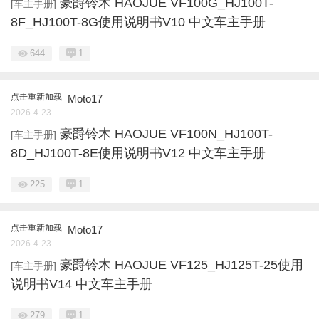
豪爵铃木 HAOJUE VF100G_HJ100T-
[车主手册]
8F_HJ100T-8G使用说明书V10 中文车主手册
644
1
点击重新加载
Moto17
2026-4-23
豪爵铃木 HAOJUE VF100N_HJ100T-
[车主手册]
8D_HJ100T-8E使用说明书V12 中文车主手册
225
1
点击重新加载
Moto17
2026-4-23
豪爵铃木 HAOJUE VF125_HJ125T-25使用
[车主手册]
说明书V14 中文车主手册
279
1