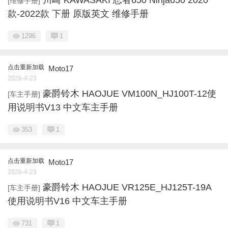
[维修手册]
款-2022款 下册 原版英文 维修手册
1296
1
点击重新加载
Moto17
2026-4-23
豪爵铃木 HAOJUE VM100N_HJ100T-12使
[车主手册]
用说明书V13 中文车主手册
353
1
点击重新加载
Moto17
2026-4-23
豪爵铃木 HAOJUE VR125E_HJ125T-19A
[车主手册]
使用说明书V16 中文车主手册
731
1