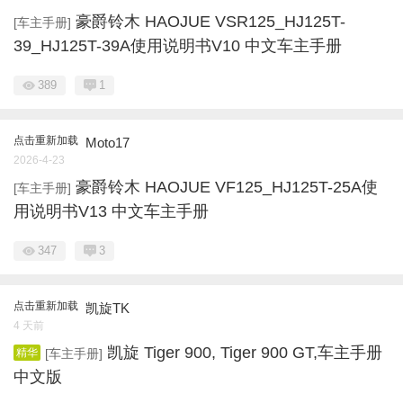
豪爵铃木 HAOJUE VSR125_HJ125T-
[车主手册]
39_HJ125T-39A使用说明书V10 中文车主手册
389
1
点击重新加载
Moto17
2026-4-23
豪爵铃木 HAOJUE VF125_HJ125T-25A使
[车主手册]
用说明书V13 中文车主手册
347
3
点击重新加载
凯旋TK
4 天前
凯旋 Tiger 900, Tiger 900 GT,车主手册
精华
[车主手册]
中文版