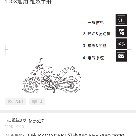
190X通用 维系手册
12394
10
点击重新加载
Moto17
2025-10-13
川崎 KAWASAKI 忍者650 Ninja650 2020