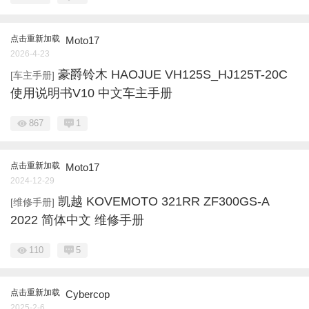
点击重新加载
Moto17
2026-4-23
豪爵铃木 HAOJUE VH125S_HJ125T-20C
[车主手册]
使用说明书V10 中文车主手册
867
1
点击重新加载
Moto17
2024-12-29
凯越 KOVEMOTO 321RR ZF300GS-A
[维修手册]
2022 简体中文 维修手册
110
5
点击重新加载
Cybercop
2025-2-6