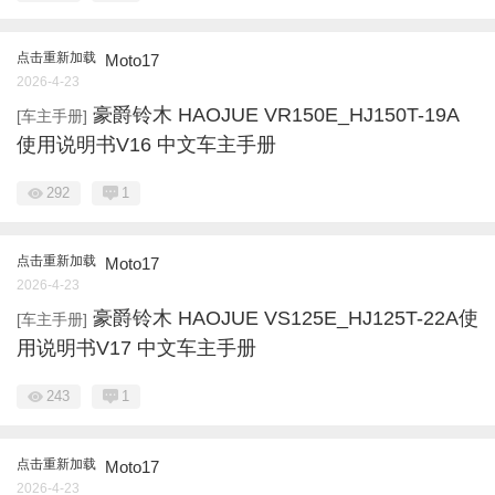
点击重新加载
Moto17
2026-4-23
豪爵铃木 HAOJUE VR150E_HJ150T-19A
[车主手册]
使用说明书V16 中文车主手册
292
1
点击重新加载
Moto17
2026-4-23
豪爵铃木 HAOJUE VS125E_HJ125T-22A使
[车主手册]
用说明书V17 中文车主手册
243
1
点击重新加载
Moto17
2026-4-23