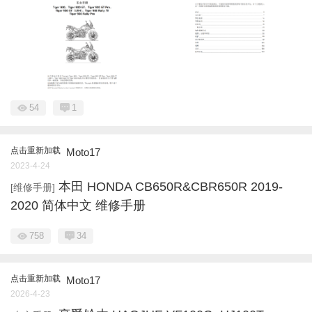
54
1
点击重新加载
Moto17
2023-4-24
本田 HONDA CB650R&CBR650R 2019-
[维修手册]
2020 简体中文 维修手册
758
34
点击重新加载
Moto17
2026-4-23