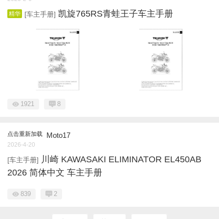
凯旋765RS青蛙王子车主手册
精华
[车主手册]
1921
8
点击重新加载
Moto17
2026-4-20
川崎 KAWASAKI ELIMINATOR EL450AB
[车主手册]
2026 简体中文 车主手册
839
2