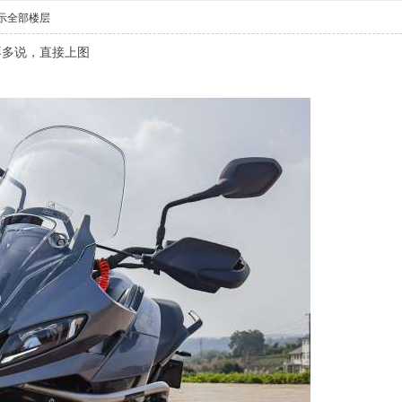
示全部楼层
不多说，直接上图