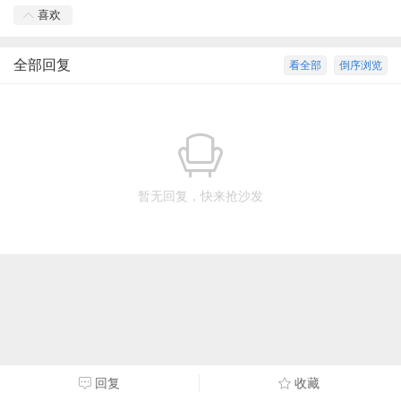
喜欢
全部回复
看全部
倒序浏览
暂无回复，快来抢沙发
回复
收藏