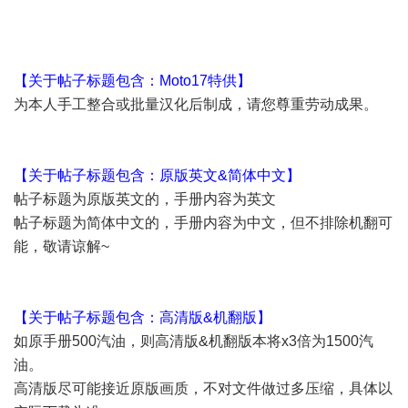
【关于帖子标题
包含
：Moto17特供】
为本人手工整合或批量汉化后制成，请您尊重劳动成果。
【关于帖子标题包含：原版英文&简体中文】
帖子标题为原版英文的，手册内容为英文
帖子标题为简体中文的，手册内容为中文，但不排除机翻可
能，敬请谅解~
【关于帖子标题
包含
：高清版&机翻版】
如原手册500汽油，则高清版&机翻版本将x3倍为1500汽
油。
高清版尽可能接近原版画质，不对文件做过多压缩，具体以