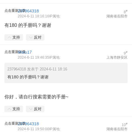
点击重新加载
237964318
#
8
2024-6-11 18:16:16IP属地:
湖南省岳阳市
有180 的手册吗？谢谢
支持
反对
点击重新加载
Moto17
#
9
2024-6-11 19:46:35IP属地:
上海市静安区
237964318 发表于 2024-6-11 18:16
有180 的手册吗？谢谢
你好，请自行搜索需要的手册~
支持
反对
点击重新加载
237964318
#
10
2024-6-11 19:50:00IP属地:
湖南省岳阳市