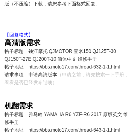
版（不压缩）下载，请您参考下面格式回复。
【回复格式】
高清版需求
帖子标题：钱江摩托 QJMOTOR 壹米150 QJ125T-30
QJ150T-27E QJ200T-10 简体中文 维修手册
帖子地址：
https://bbs.moto17.com/thread-632-1-1.html
请求事项：申请高清版本
（申请之前，请先搜索一下手册，
看看是否已经发布过噢）
机翻需求
帖子标题：雅马哈 YAMAHA R6 YZF-R6 2017 原版英文 维
修手册
帖子地址：
https://bbs.moto17.com/thread-643-1-1.html