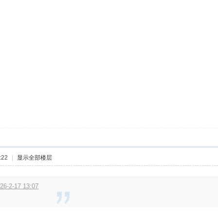
:22
|
显示全部楼层
6-2-17 13:07