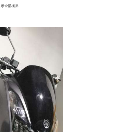
显示全部楼层