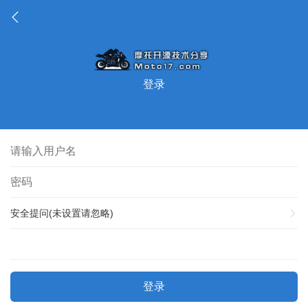
登录
安全提问(未设置请忽略)
登录