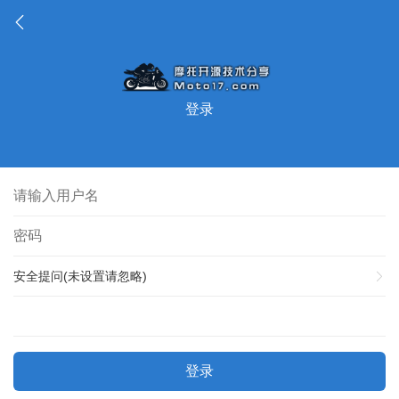
登录
安全提问(未设置请忽略)
登录