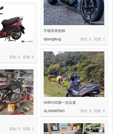
不错非常的帅
djlengfeng
喜欢: 0 回复:
1
喜欢: 0 回复:
0
UHR150第一次出发
ALANWONG
喜欢: 3 回复:
0
喜欢: 0 回复:
1